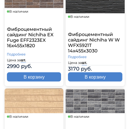
В наличии
В наличии
Фиброцементный
Фиброцементный
сайдинг Nichiha EX
сайдинг Nichiha W W
Fuge EFF2323EX
WFX5921T
16х455х1820
14х455х3030
Подробнее
Подробнее
Цена за
шт.
Цена за
шт.
2990 руб.
3170 руб.
В корзину
В корзину
В наличии
В наличии