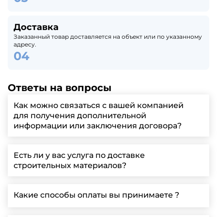
Доставка
Заказанный товар доставляется на объект или по указанному
адресу.
Ответы на вопросы
Как можно связаться с вашей компанией
для получения дополнительной
информации или заключения договора?
Вы можете связаться с нами по телефону, отправить
запрос через нашу официальную почту или
Есть ли у вас услуга по доставке
заполнить форму на нашем сайте для более
строительных материалов?
детальной информации и организации встречи.
Да, мы предлагаем доставку клиентам по всей
Ленинградской области, у нас собственный
Какие способы оплаты вы принимаете ?
автопарк, для обеспечения быстрой и надежной
доставки.
Мы принимаем различные способы оплаты,