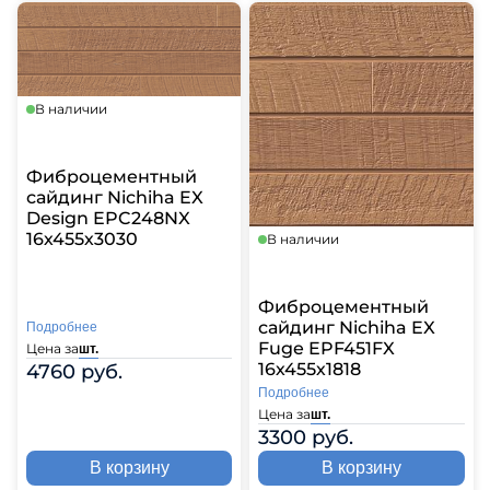
В наличии
Фиброцементный
сайдинг Nichiha EX
Design EPC248NX
16х455х3030
В наличии
Фиброцементный
сайдинг Nichiha EX
Подробнее
Fuge EPF451FX
Цена за
шт.
16х455х1818
4760 руб.
Подробнее
Цена за
шт.
3300 руб.
В корзину
В корзину