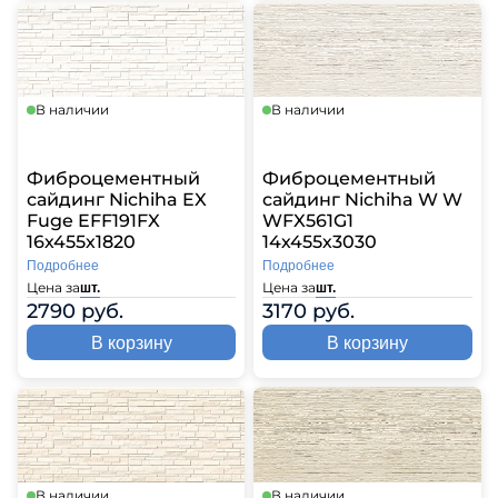
В наличии
В наличии
Фиброцементный
Фиброцементный
сайдинг Nichiha EX
сайдинг Nichiha W W
Fuge EFF191FX
WFX561G1
16х455х1820
14х455х3030
Подробнее
Подробнее
Цена за
Цена за
шт.
шт.
2790 руб.
3170 руб.
В корзину
В корзину
В наличии
В наличии