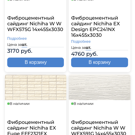
Фиброцементный
Фиброцементный
сайдинг Nichiha W W
сайдинг Nichiha EX
WFX575G 14х455х3030
Design EPC241NX
16х455х3030
Подробнее
Подробнее
Цена за
шт.
Цена за
шт.
3170 руб.
4760 руб.
В корзину
В корзину
В наличии
В наличии
Фиброцементный
Фиброцементный
сайдинг Nichiha EX
сайдинг Nichiha W W
Fuge EFF2321EX
WFX591G 14х455х3030