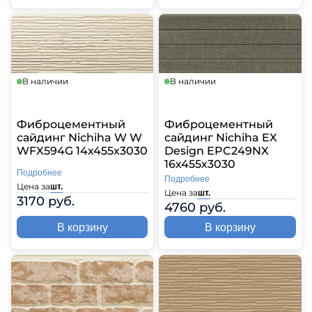
В наличии
В наличии
Фиброцементный
Фиброцементный
сайдинг Nichiha W W
сайдинг Nichiha EX
WFX594G 14х455х3030
Design EPC249NX
16х455х3030
Подробнее
Подробнее
Цена за
шт.
Цена за
шт.
3170 руб.
4760 руб.
В корзину
В корзину