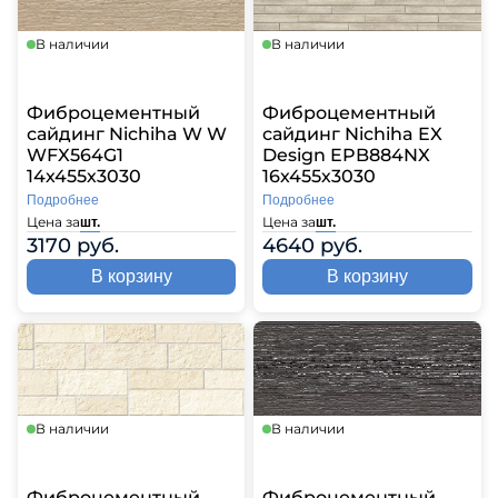
В наличии
В наличии
Фиброцементный
Фиброцементный
сайдинг Nichiha EX
сайдинг Nichiha W W
Design EPB884NX
WFX564G1
16х455х3030
14х455х3030
Подробнее
Подробнее
Цена за
Цена за
шт.
шт.
3170 руб.
4640 руб.
В корзину
В корзину
В наличии
В наличии
Фиброцементный
Фиброцементный