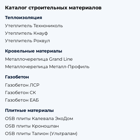
Каталог строительных материалов
Теплоизоляция
Утеплитель Технониколь
Утеплитель Кнауф
Утеплитель Роквул
Кровельные материалы
Металлочерепица Grand Line
Металлочерепица Металл-Профиль
Газобетон
Газобетон ЛСР
Газобетон СК
Газобетон ЕАБ
Плитные материалы
OSB плиты Калевала ЭкоДом
OSB плиты Кроношпан
OSB плиты Талион (Ультралам)