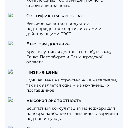
Комплексные поставки для полного
строительства дома.
Сертификаты качества
Высокое качество продукции,
подтвержденное сертификатами и
действующими ГОСТ.
Быстрая доставка
Круглосуточная доставка в любую точку
Санкт-Петербурга и Ленинградской
области.
Низкие цены
Лучшая цена на строительные материалы,
так как является одним из крупнейших
поставщиков.
Высокая экспертность
Бесплатная консультация менеджера для
подбора наиболее оптимального варианта
под ваши нужды.