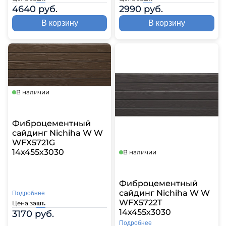
4640 руб.
2990 руб.
В корзину
В корзину
В наличии
Фиброцементный
сайдинг Nichiha W W
WFX5721G
14х455х3030
В наличии
Фиброцементный
сайдинг Nichiha W W
Подробнее
WFX5722T
Цена за
шт.
14х455х3030
3170 руб.
Подробнее