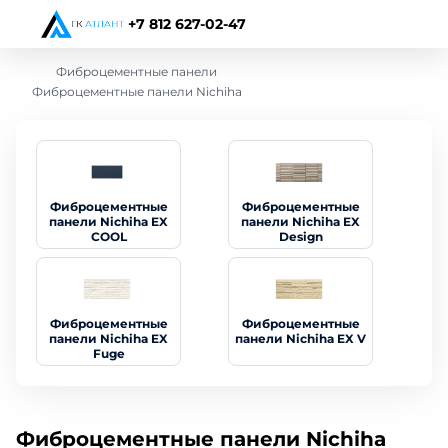
+7 812 627-02-47
Фиброцементные панели
Фиброцементные панели Nichiha
Фиброцементные
Фиброцементные
панели Nichiha EX
панели Nichiha EX
COOL
Design
Фиброцементные
Фиброцементные
панели Nichiha EX
панели Nichiha EX V
Fuge
Фиброцементные панели Nichiha